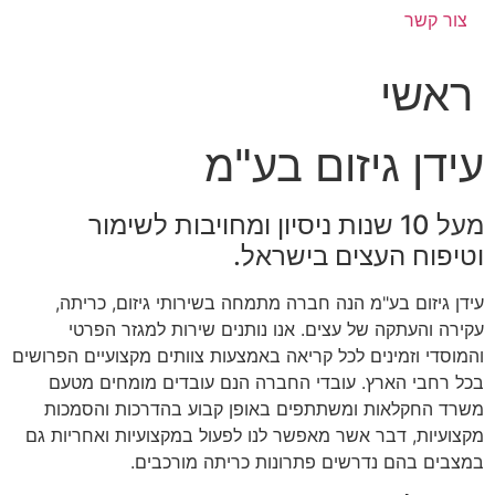
צור קשר
ראשי
עידן גיזום בע"מ
מעל 10 שנות ניסיון ומחויבות לשימור
וטיפוח העצים בישראל.
עידן גיזום בע"מ הנה חברה מתמחה בשירותי גיזום, כריתה,
עקירה והעתקה של עצים. אנו נותנים שירות למגזר הפרטי
והמוסדי וזמינים לכל קריאה באמצעות צוותים מקצועיים הפרושים
בכל רחבי הארץ. עובדי החברה הנם עובדים מומחים מטעם
משרד החקלאות ומשתתפים באופן קבוע בהדרכות והסמכות
מקצועיות, דבר אשר מאפשר לנו לפעול במקצועיות ואחריות גם
במצבים בהם נדרשים פתרונות כריתה מורכבים.