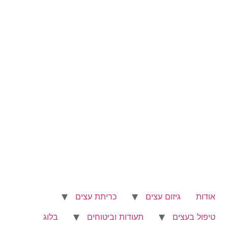
דלג
לתוכן
אודות
גיזום עצים
כריתת עצים
טיפול בעצים
תעודות וביטוחים
בלוג